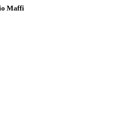
io Maffi