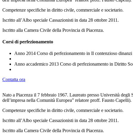
Competenze specifiche in diritto civile, commerciale e societario.
Iscritto all’Albo speciale Cassazionisti in data 28 ottobre 2011.
Iscritto alla Camera Civile della Provincia di Piacenza.
Corsi di perfezionamento
Anno 2014 Corso di perfezionamento in Il contenzioso dinanzi a
Anno accademico 2013 Corso di perfezionamento in Diritto So
Contatta ora
Nato a Piacenza il 7 febbraio 1967. Laureato presso Università degli S
dell’impresa nella Comunità Europea” relatore proff. Fausto Capelli).
Competenze specifiche in diritto civile, commerciale e societario.
Iscritto all’Albo speciale Cassazionisti in data 28 ottobre 2011.
Iscritto alla Camera Civile della Provincia di Piacenza.