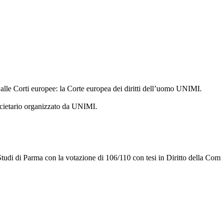
lle Corti europee: la Corte europea dei diritti dell’uomo UNIMI.
cietario organizzato da UNIMI.
tudi di Parma con la votazione di 106/110 con tesi in Diritto della Com