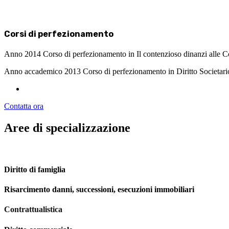
Corsi
di
perfezionamento
Anno 2014 Corso di perfezionamento in Il contenzioso dinanzi alle Co
Anno accademico 2013 Corso di perfezionamento in Diritto Societar
Contatta ora
Aree di specializzazione
Diritto di famiglia
Risarcimento danni, successioni, esecuzioni immobiliari
Contrattualistica