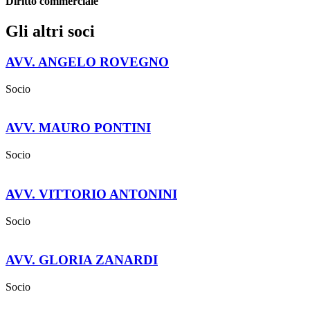
Diritto commerciale
Gli altri soci
AVV. ANGELO ROVEGNO
Socio
AVV. MAURO PONTINI
Socio
AVV. VITTORIO ANTONINI
Socio
AVV. GLORIA ZANARDI
Socio