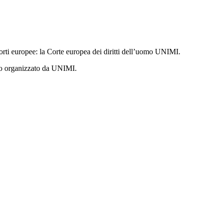
rti europee: la Corte europea dei diritti dell’uomo UNIMI.
io organizzato da UNIMI.