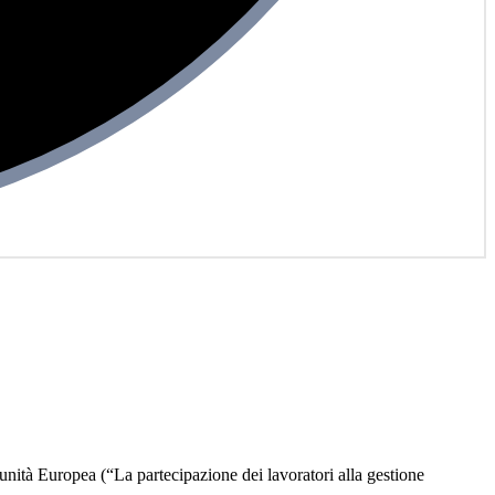
unità Europea (“La partecipazione dei lavoratori alla gestione