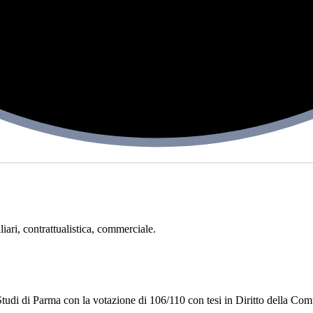
iari, contrattualistica, commerciale.
tudi di Parma con la votazione di 106/110 con tesi in Diritto della Com