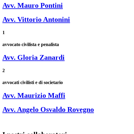
Avv. Mauro Pontini
Avv. Vittorio Antonini
1
avvocato civilista e penalista
Avv. Gloria Zanardi
2
avvocati civilisti e di societario
Avv. Maurizio Maffi
Avv. Angelo Osvaldo Rovegno