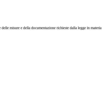
e delle misure e della documentazione richieste dalla legge in materia