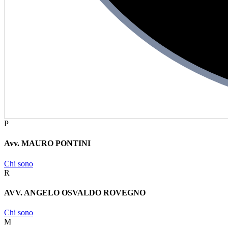
P
Avv. MAURO PONTINI
Chi sono
R
AVV. ANGELO OSVALDO ROVEGNO
Chi sono
M