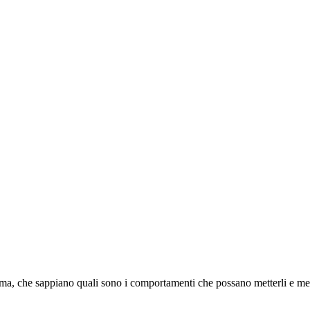
ima, che sappiano quali sono i comportamenti che possano metterli e mett