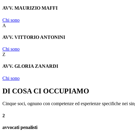
AVV. MAURIZIO MAFFI
Chi sono
A
AVV. VITTORIO ANTONINI
Chi sono
Z
AVV. GLORIA ZANARDI
Chi sono
DI COSA CI OCCUPIAMO
Cinque soci, ognuno con competenze ed esperienze specifiche nei singo
2
avvocati penalisti