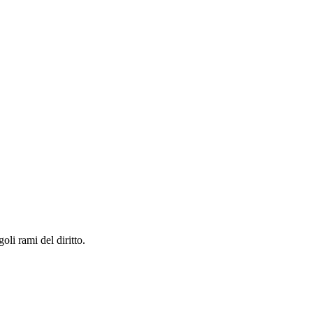
li rami del diritto.