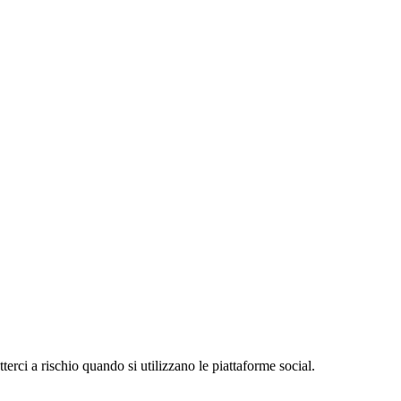
erci a rischio quando si utilizzano le piattaforme social.